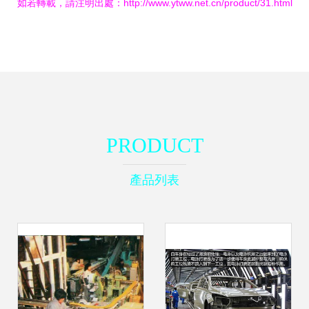
如若轉載，請注明出處：http://www.ytww.net.cn/product/31.html
PRODUCT
產品列表